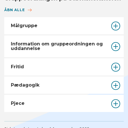
ÅBN ALLE
Målgruppe
Information om gruppeordningen og
uddannelse
Fritid
Pædagogik
Pjece